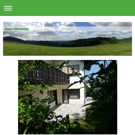
Haus Ofenberg