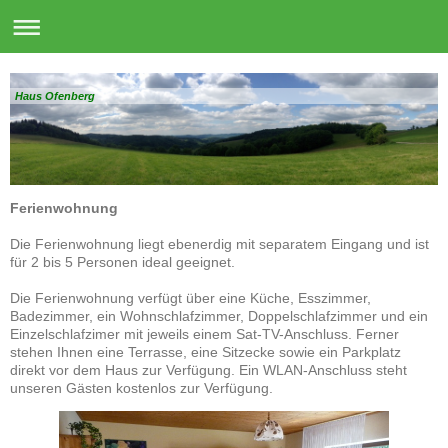
Haus Ofenberg
Ferienwohnung
Die Ferienwohnung liegt ebenerdig mit separatem Eingang und ist
für 2 bis 5 Personen ideal geeignet.
Die Ferienwohnung verfügt über eine Küche, Esszimmer,
Badezimmer, ein Wohnschlafzimmer, Doppelschlafzimmer und ein
Einzelschlafzimer mit jeweils einem Sat-TV-Anschluss. Ferner
stehen Ihnen eine Terrasse, eine Sitzecke sowie ein Parkplatz
direkt vor dem Haus zur Verfügung. Ein WLAN-Anschluss steht
unseren Gästen kostenlos zur Verfügung.